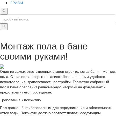
ГРИБЫ
Монтаж пола в бане
своими руками!
Один из самых ответственных этапов строительства бани – монтаж
пола. От качества покрытия зависят безопасность и удобство
использования, долговечность постройки. Грамотно собранный
пол в бане обеспечит равномерную нагрузку на фундамент и
предотвратит его проседание.
Требования к покрытию
Пол должен быть безопасным для передвижения и обеспечивать
отток воды. Покрытие должно соответствовать следующим