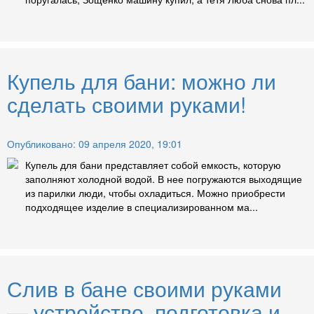
Купель для бани: можно ли
сделать своими руками!
Опубликовано: 09 апреля 2020, 19:01
Купель для бани представляет собой емкость, которую
заполняют холодной водой. В нее погружаются выходящие
из парилки люди, чтобы охладиться. Можно приобрести
подходящее изделие в специализированном ма...
Слив в бане своими руками
— устройство, подготовка и