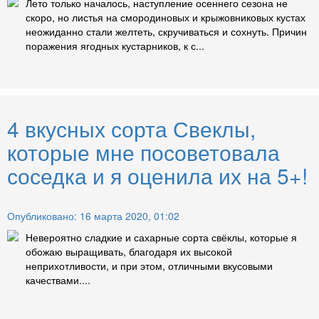
Лето только началось, наступление осеннего сезона не
скоро, но листья на смородиновых и крыжовниковых кустах
неожиданно стали желтеть, скручиваться и сохнуть. Причин
поражения ягодных кустарников, к с...
4 вкусных сорта Свеклы,
которые мне посоветовала
соседка и я оценила их на 5+!
Опубликовано: 16 марта 2020, 01:02
Невероятно сладкие и сахарные сорта свёклы, которые я
обожаю выращивать, благодаря их высокой
неприхотливости, и при этом, отличными вкусовыми
качествами....