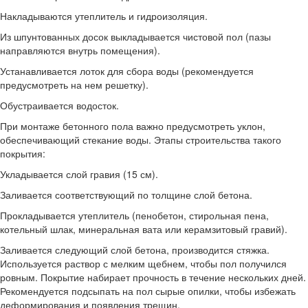
Накладываются утеплитель и гидроизоляция.
Из шпунтованных досок выкладывается чистовой пол (пазы
направляются внутрь помещения).
Устанавливается лоток для сбора воды (рекомендуется
предусмотреть на нем решетку).
Обустраивается водосток.
При монтаже бетонного пола важно предусмотреть уклон,
обеспечивающий стекание воды. Этапы строительства такого
покрытия:
Укладывается слой гравия (15 см).
Заливается соответствующий по толщине слой бетона.
Прокладывается утеплитель (пенобетон, стирольная пена,
котельный шлак, минеральная вата или керамзитовый гравий).
Заливается следующий слой бетона, производится стяжка.
Используется раствор с мелким щебнем, чтобы пол получился
ровным. Покрытие набирает прочность в течение нескольких дней.
Рекомендуется подсыпать на пол сырые опилки, чтобы избежать
деформирования и появления трещин.