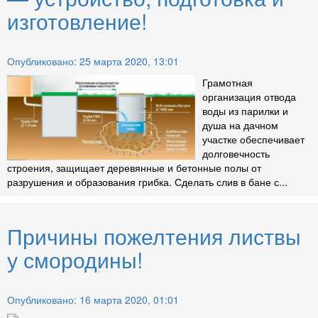
изготовление!
Опубликовано: 25 марта 2020, 13:01
Грамотная
организация отвода
воды из парилки и
душа на дачном
участке обеспечивает
долговечность
строения, защищает деревянные и бетонные полы от
разрушения и образования грибка. Сделать слив в бане с...
Причины пожелтения листвы
у смородины!
Опубликовано: 16 марта 2020, 01:01