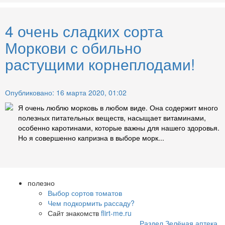
4 очень сладких сорта
Моркови с обильно
растущими корнеплодами!
Опубликовано: 16 марта 2020, 01:02
Я очень люблю морковь в любом виде. Она содержит много
полезных питательных веществ, насыщает витаминами,
особенно каротинами, которые важны для нашего здоровья.
Но я совершенно капризна в выборе морк...
полезно
Выбор сортов томатов
Чем подкормить рассаду?
Сайт знакомств
flirt-me.ru
Раздел Зелёная аптека