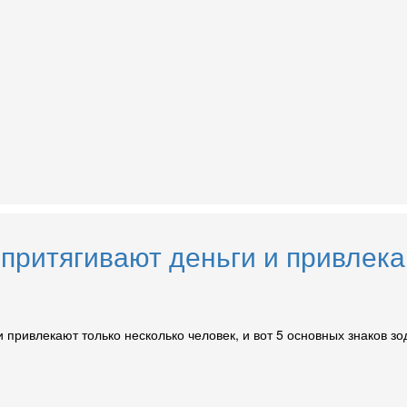
 притягивают деньги и привлека
 привлекают только несколько человек, и вот 5 основных знаков зо