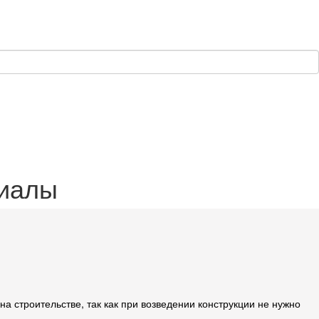
риалы
 строительстве, так как при возведении конструкции не нужно