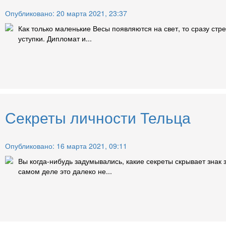
Опубликовано: 20 марта 2021, 23:37
Как только маленькие Весы появляются на свет, то сразу стре
уступки. Дипломат и...
Секреты личности Тельца
Опубликовано: 16 марта 2021, 09:11
Вы когда-нибудь задумывались, какие секреты скрывает знак
самом деле это далеко не...