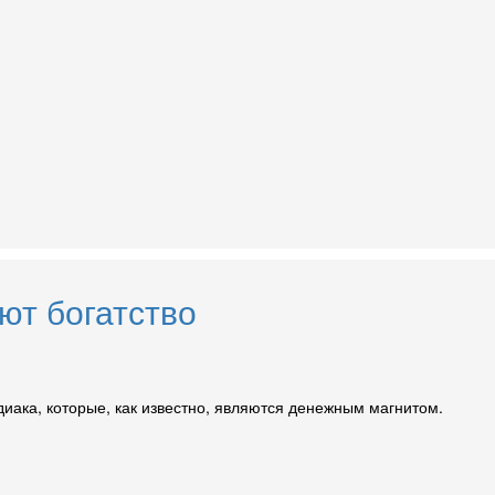
ют богатство
диака, которые, как известно, являются денежным магнитом.