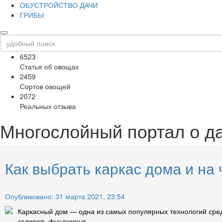
ОБУСТРОЙСТВО ДАЧИ
ГРИБЫ
6523
Статья об овощах
2459
Сортов овощей
2072
Реальных отзыва
Многослойный портал о д
Как выбрать каркас дома и на
Опубликовано: 31 марта 2021, 23:54
Каркасный дом — одна из самых популярных технологий среди
заливать фундамент, ...