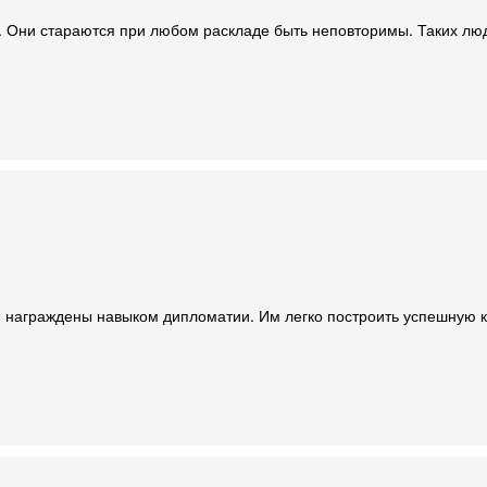
и. Они стараются при любом раскладе быть неповторимы. Таких лю
, награждены навыком дипломатии. Им легко построить успешную 