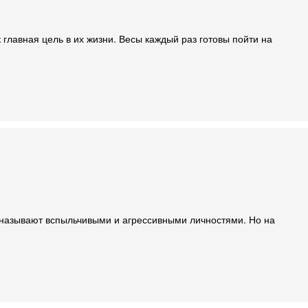
 главная цель в их жизни. Весы каждый раз готовы пойти на
о называют вспыльчивыми и агрессивными личностями. Но на