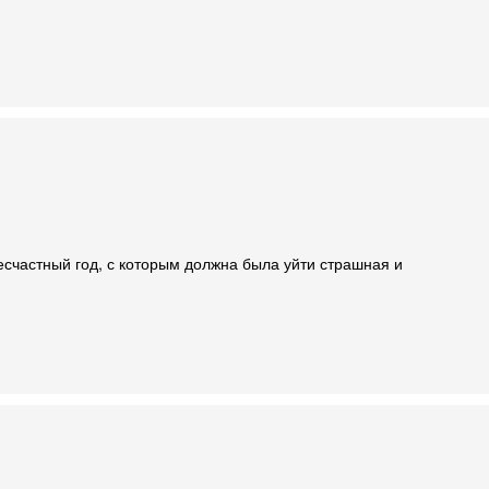
есчастный год, с которым должна была уйти страшная и