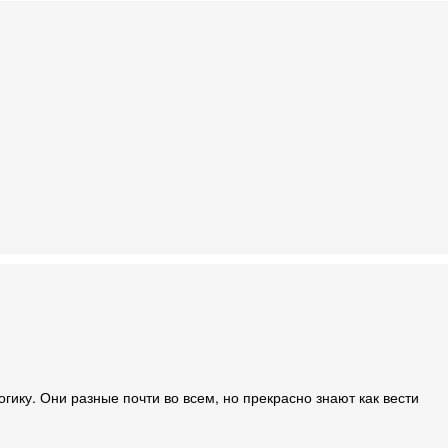
гику. Они разные почти во всем, но прекрасно знают как вести