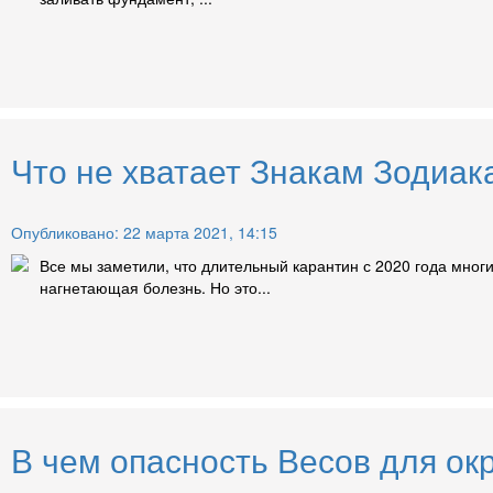
Что не хватает Знакам Зодиак
Опубликовано: 22 марта 2021, 14:15
Все мы заметили, что длительный карантин с 2020 года мног
нагнетающая болезнь. Но это...
В чем опасность Весов для о