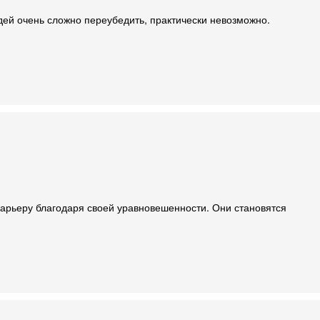
дей очень сложно переубедить, практически невозможно.
карьеру благодаря своей уравновешенности. Они становятся