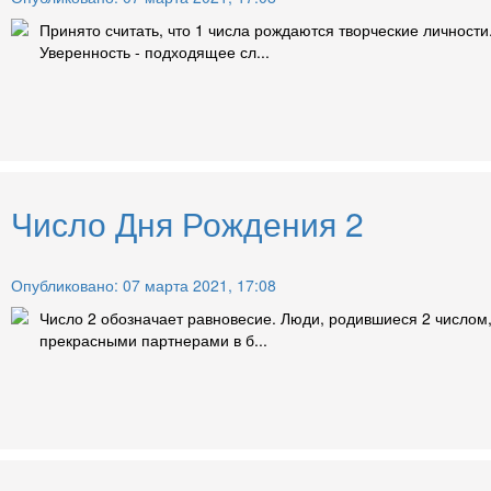
Принято считать, что 1 числа рождаются творческие личност
Уверенность - подходящее сл...
Число Дня Рождения 2
Опубликовано: 07 марта 2021, 17:08
Число 2 обозначает равновесие. Люди, родившиеся 2 числом
прекрасными партнерами в б...