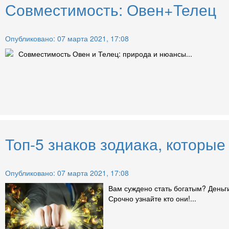
Совместимость: Овен+Телец
Опубликовано: 07 марта 2021, 17:08
Совместимость Овен и Телец: природа и нюансы...
Топ-5 знаков зодиака, которые
Опубликовано: 07 марта 2021, 17:08
Вам суждено стать богатым? Деньги
Срочно узнайте кто они!...