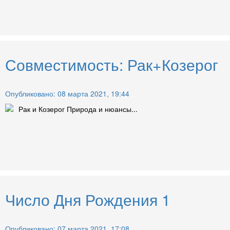
Совместимость: Рак+Козерог
Опубликовано: 08 марта 2021, 19:44
Рак и Козерог Природа и нюансы...
Число Дня Рождения 1
Опубликовано: 07 марта 2021, 17:08