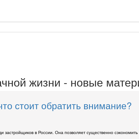
ачной жизни - новые мате
 что стоит обратить внимание?
 застройщиков в России. Она позволяет существенно сэкономить на