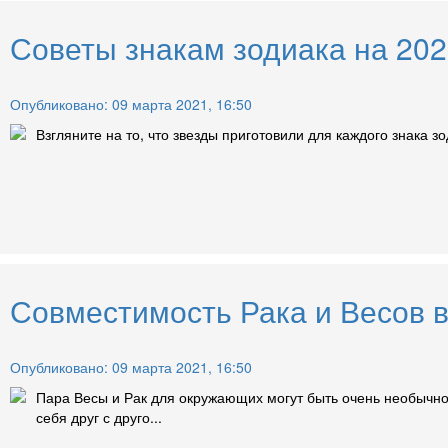
Советы знакам зодиака на 2021
Опубликовано: 09 марта 2021, 16:50
Взгляните на то, что звезды приготовили для каждого знака зод
Совместимость Рака и Весов 
Опубликовано: 09 марта 2021, 16:50
Пара Весы и Рак для окружающих могут быть очень необычной,
себя друг с друго...