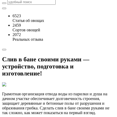
6523
Статья об овощах
2459
Сортов овощей
2072
Реальных отзыва
Слив в бане своими руками —
устройство, подготовка и
изготовление!
Грамотная организация отвода воды из парилки и душа на
дачном участке обеспечивает долговечность строения,
защищает деревянные и бетонные полы от разрушения и
образования грибка. Сделать слив в бане своими руками не
так сложно, как может показаться на первый взгляд.