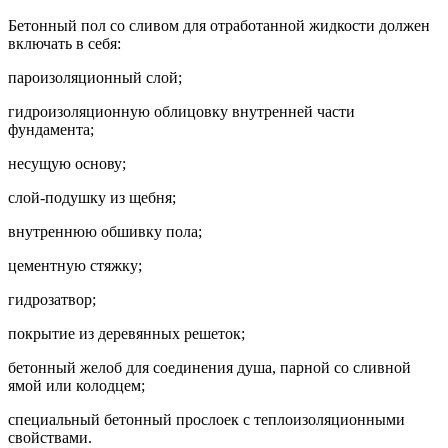
Бетонный пол со сливом для отработанной жидкости должен
включать в себя:
пароизоляционный слой;
гидроизоляционную облицовку внутренней части
фундамента;
несущую основу;
слой-подушку из щебня;
внутреннюю обшивку пола;
цементную стяжку;
гидрозатвор;
покрытие из деревянных решеток;
бетонный желоб для соединения душа, парной со сливной
ямой или колодцем;
специальный бетонный прослоек с теплоизоляционными
свойствами.