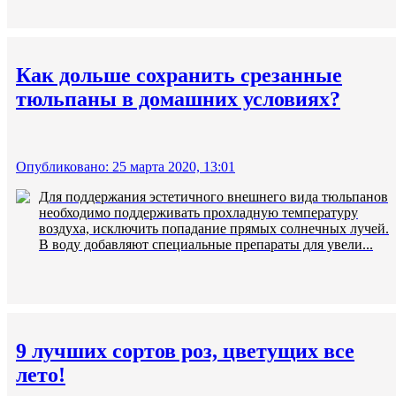
Как дольше сохранить срезанные
тюльпаны в домашних условиях?
Опубликовано: 25 марта 2020, 13:01
Для поддержания эстетичного внешнего вида тюльпанов
необходимо поддерживать прохладную температуру
воздуха, исключить попадание прямых солнечных лучей.
В воду добавляют специальные препараты для увели...
9 лучших сортов роз, цветущих все
лето!