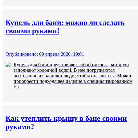
Купель для бани: можно ли сделать
своими руками!
Опубликовано: 09 апреля 2020, 19:01
Купель для бани представляет собой емкость, которую
заполняют холодной водой. В нее погружаются
выходящие из парилки люди, чтобы охладиться. Можно
приобрести подходящее изделие в специализированном
ма...
Как утеплить крышу в бане своими
руками?