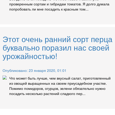
проверенным сортам и гибридам томатов. Я долго думала
попробовать ли мне посадить к красным том...
Этот очень ранний сорт перца
буквально поразил нас своей
урожайностью!
Опубликовано: 23 января 2020, 01:01
Что может быть лучше, чем вкусный салат, приготовленный
из овощей выращенных на своем приусадебном участке.
Помимо помидоров, огурцов, зелени обязательно нужно
посадить несколько растений сладкого пер...