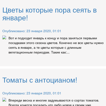
Цветы которые пора сеять в
январе!
Опубликовано: 23 января 2020, 01:01
Вот и подходит январь к концу и пора заняться первыми
посадками этого сезона цветов. Конечно не все цветы нужно
сеять в январе, а те цветы которые с длинным
вегетационным периодам. Такие как:...
Томаты с антоцианом!
Опубликовано: 23 января 2020, 01:01
Впереди весна и многие задумываются о сортах томатов.
Всегда хочется посадить что либо новое к своим уже