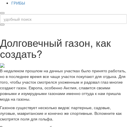
ГРИБЫ
Долговечный газон, как
создать?
В недалеком прошлом на дачных участках было принято работать,
но в последнее время все чаще участок покупают для отдыха. Для
того, чтобы участок смотрелся ухоженным и радовал глаз многие
создают газон. Европа, особенно Англия, славится своими
ровными и изумрудными газонами именно оттуда к нам пришла
мода на газоны.
Газонов существует несколько видов: партерные, садовые,
луговые, мавританские и конечно же спортивные. Вспомните как
смотрятся поля для гольфа.