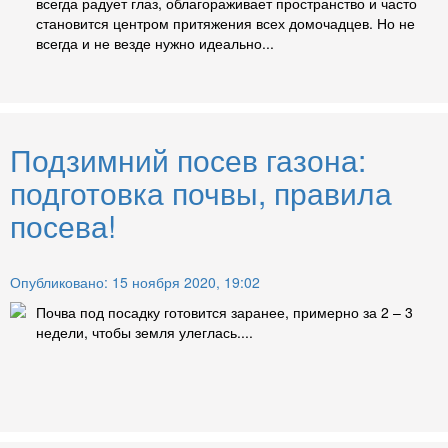
всегда радует глаз, облагораживает пространство и часто
становится центром притяжения всех домочадцев. Но не
всегда и не везде нужно идеально...
Подзимний посев газона:
подготовка почвы, правила
посева!
Опубликовано: 15 ноября 2020, 19:02
Почва под посадку готовится заранее, примерно за 2 – 3
недели, чтобы земля улеглась....