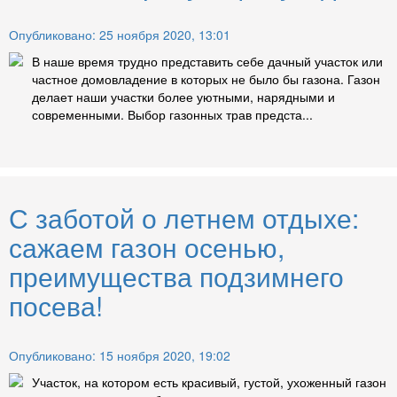
Опубликовано: 25 ноября 2020, 13:01
В наше время трудно представить себе дачный участок или
частное домовладение в которых не было бы газона. Газон
делает наши участки более уютными, нарядными и
современными. Выбор газонных трав предста...
С заботой о летнем отдыхе:
сажаем газон осенью,
преимущества подзимнего
посева!
Опубликовано: 15 ноября 2020, 19:02
Участок, на котором есть красивый, густой, ухоженный газон