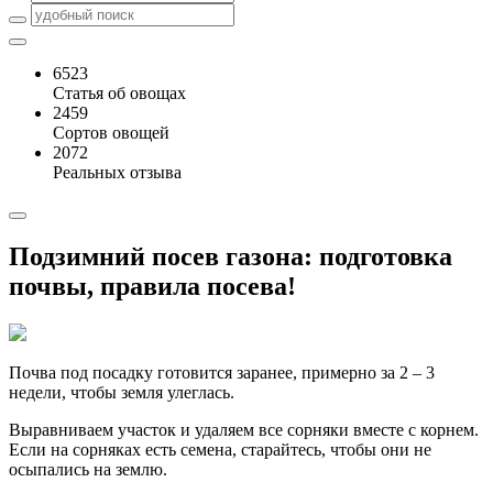
6523
Статья об овощах
2459
Сортов овощей
2072
Реальных отзыва
Подзимний посев газона: подготовка
почвы, правила посева!
Почва под посадку готовится заранее, примерно за 2 – 3
недели, чтобы земля улеглась.
Выравниваем участок и удаляем все сорняки вместе с корнем.
Если на сорняках есть семена, старайтесь, чтобы они не
осыпались на землю.