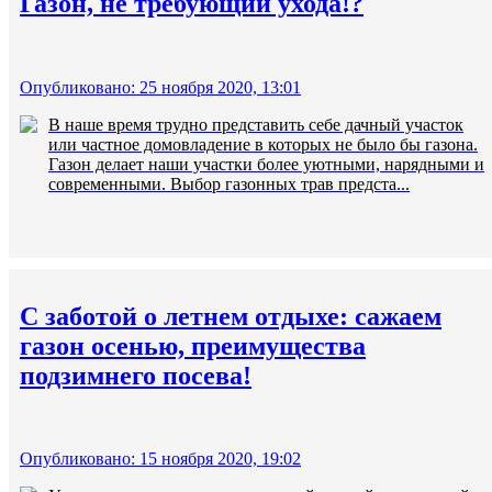
Газон, не требующий ухода!?
Опубликовано: 25 ноября 2020, 13:01
В наше время трудно представить себе дачный участок
или частное домовладение в которых не было бы газона.
Газон делает наши участки более уютными, нарядными и
современными. Выбор газонных трав предста...
С заботой о летнем отдыхе: сажаем
газон осенью, преимущества
подзимнего посева!
Опубликовано: 15 ноября 2020, 19:02