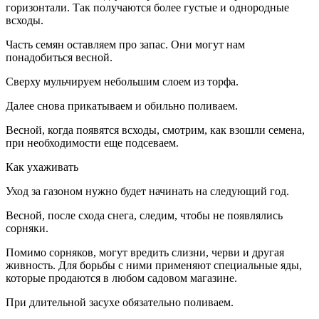
горизонтали. Так получаются более густые и однородные
всходы.
Часть семян оставляем про запас. Они могут нам
понадобиться весной.
Сверху мульчируем небольшим слоем из торфа.
Далее снова прикатываем и обильно поливаем.
Весной, когда появятся всходы, смотрим, как взошли семена,
при необходимости еще подсеваем.
Как ухаживать
Уход за газоном нужно будет начинать на следующий год.
Весной, после схода снега, следим, чтобы не появлялись
сорняки.
Помимо сорняков, могут вредить слизни, черви и другая
живность. Для борьбы с ними применяют специальные яды,
которые продаются в любом садовом магазине.
При длительной засухе обязательно поливаем.