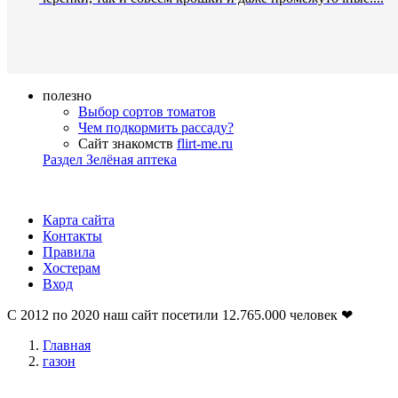
полезно
Выбор сортов томатов
Чем подкормить рассаду?
Сайт знакомств
flirt-me.ru
Раздел Зелёная аптека
Карта сайта
Контакты
Правила
Хостерам
Вход
С 2012 по 2020 наш сайт посетили
12.765.000
человек ❤
Главная
газон