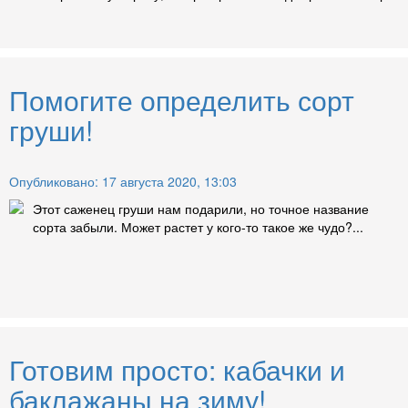
Помогите определить сорт
груши!
Опубликовано: 17 августа 2020, 13:03
Этот саженец груши нам подарили, но точное название
сорта забыли. Может растет у кого-то такое же чудо?...
Готовим просто: кабачки и
баклажаны на зиму!