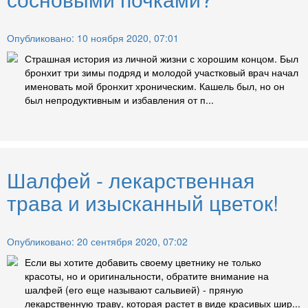
Опубликовано: 10 ноября 2020, 07:01
Страшная история из личной жизни с хорошим концом. Был
бронхит три зимы подряд и молодой участковый врач начал
именовать мой бронхит хроническим. Кашель был, но он
был непродуктивным и избавления от п...
Шалфей - лекарственная
трава и изысканный цветок!
Опубликовано: 20 сентября 2020, 07:02
Если вы хотите добавить своему цветнику не только
красоты, но и оригинальности, обратите внимание на
шалфей (его еще называют сальвией) - пряную
лекарственную траву, которая растет в виде красивых шир...