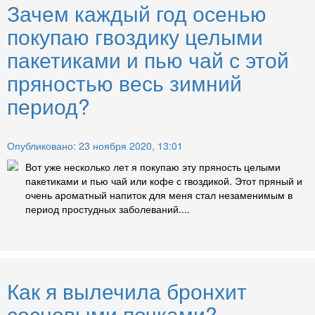
Зачем каждый год осенью
покупаю гвоздику целыми
пакетиками и пью чай с этой
пряностью весь зимний
период?
Опубликовано: 23 ноября 2020, 13:01
Вот уже несколько лет я покупаю эту пряность целыми
пакетиками и пью чай или кофе с гвоздикой. Этот пряный и
очень ароматный напиток для меня стал незаменимым в
период простудных заболеваний....
Как я вылечила бронхит
сосновыми почками?