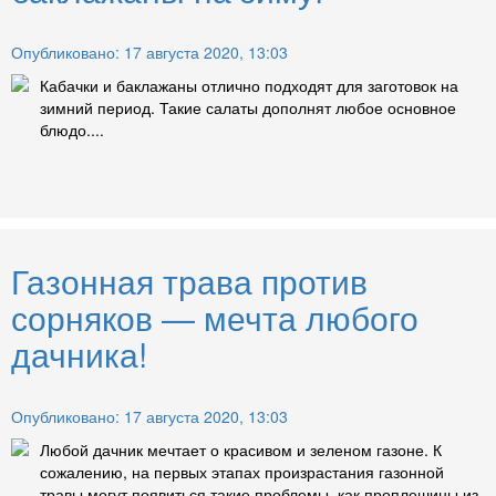
Опубликовано: 17 августа 2020, 13:03
Кабачки и баклажаны отлично подходят для заготовок на
зимний период. Такие салаты дополнят любое основное
блюдо....
Газонная трава против
сорняков — мечта любого
дачника!
Опубликовано: 17 августа 2020, 13:03
Любой дачник мечтает о красивом и зеленом газоне. К
сожалению, на первых этапах произрастания газонной
травы могут появиться такие проблемы, как проплешины из-