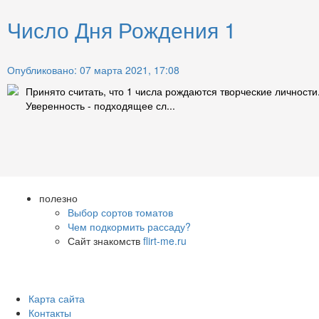
Число Дня Рождения 1
Опубликовано: 07 марта 2021, 17:08
Принято считать, что 1 числа рождаются творческие личност
Уверенность - подходящее сл...
полезно
Выбор сортов томатов
Чем подкормить рассаду?
Сайт знакомств
flirt-me.ru
Карта сайта
Контакты