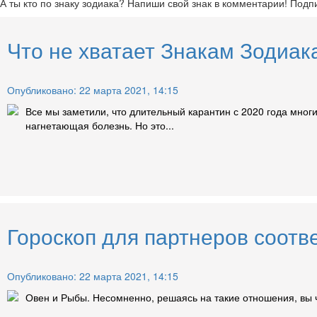
А ты кто по знаку зодиака? Напиши свой знак в комментарии! Подп
Что не хватает Знакам Зодиак
Опубликовано: 22 марта 2021, 14:15
Все мы заметили, что длительный карантин с 2020 года мног
нагнетающая болезнь. Но это...
Гороскоп для партнеров соотв
Опубликовано: 22 марта 2021, 14:15
Овен и Рыбы. Несомненно, решаясь на такие отношения, вы ч