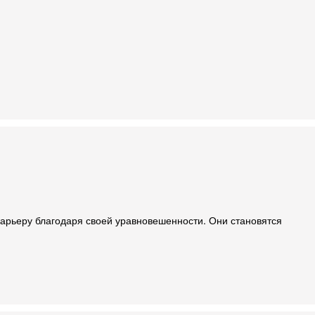
карьеру благодаря своей уравновешенности. Они становятся