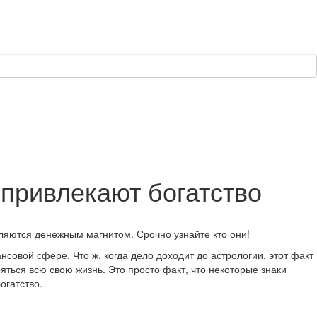
 привлекают богатство
являются денежным магнитом. Срочно узнайте кто они!
нсовой сфере. Что ж, когда дело доходит до астрологии, этот факт
оряться всю свою жизнь. Это просто факт, что некоторые знаки
огатство.