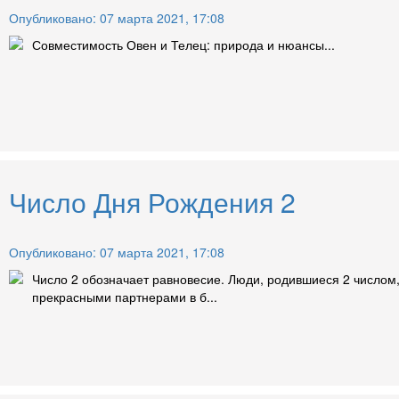
Опубликовано: 07 марта 2021, 17:08
Совместимость Овен и Телец: природа и нюансы...
Число Дня Рождения 2
Опубликовано: 07 марта 2021, 17:08
Число 2 обозначает равновесие. Люди, родившиеся 2 числом
прекрасными партнерами в б...