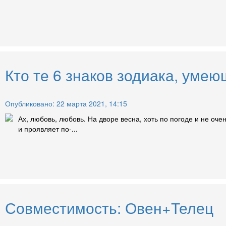
Кто те 6 знаков зодиака, умею
Опубликовано: 22 марта 2021, 14:15
Ах, любовь, любовь. На дворе весна, хоть по погоде и не оч
и проявляет по-...
Совместимость: Овен+Телец