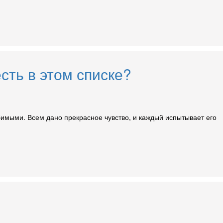
сть в этом списке?
юбимыми. Всем дано прекрасное чувство, и каждый испытывает его