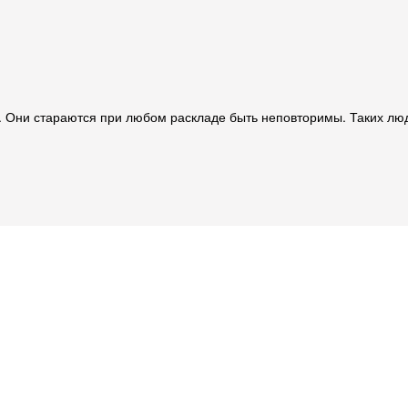
и. Они стараются при любом раскладе быть неповторимы. Таких лю