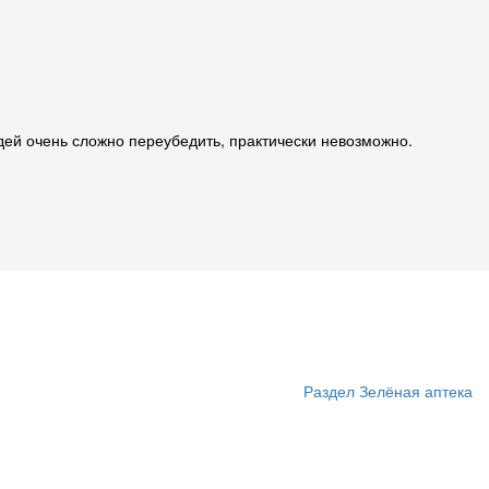
дей очень сложно переубедить, практически невозможно.
Раздел Зелёная аптека