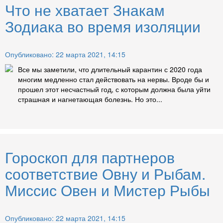
Что не хватает Знакам
Зодиака во время изоляции
Опубликовано: 22 марта 2021, 14:15
Все мы заметили, что длительный карантин с 2020 года
многим медленно стал действовать на нервы. Вроде бы и
прошел этот несчастный год, с которым должна была уйти
страшная и нагнетающая болезнь. Но это...
Гороскоп для партнеров
соответствие Овну и Рыбам.
Миссис Овен и Мистер Рыбы
Опубликовано: 22 марта 2021, 14:15