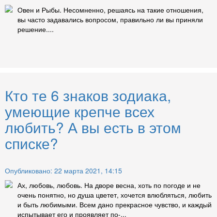
Овен и Рыбы. Несомненно, решаясь на такие отношения,
вы часто задавались вопросом, правильно ли вы приняли
решение....
Кто те 6 знаков зодиака,
умеющие крепче всех
любить? А вы есть в этом
списке?
Опубликовано: 22 марта 2021, 14:15
Ах, любовь, любовь. На дворе весна, хоть по погоде и не
очень понятно, но душа цветет, хочется влюбляться, любить
и быть любимыми. Всем дано прекрасное чувство, и каждый
испытывает его и проявляет по-...