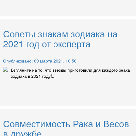
Советы знакам зодиака на
2021 год от эксперта
Опубликовано: 09 марта 2021, 16:50
Взгляните на то, что звезды приготовили для каждого знака
зодиака в 2021 году!...
Совместимость Рака и Весов
в дружбе