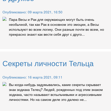
Опубликовано: 09 марта 2021, 16:50
Пара Весы и Рак для окружающих могут быть очень
необычной, так как Рак в основном это эмоции, а Весы
используют во всем логику. Они разные почти во всем, но
прекрасно знают как вести себя друг с друго...
Секреты личности Тельца
Опубликовано: 16 марта 2021, 09:11
Вы когда-нибудь задумывались, какие секреты скрывает
знак зодиака Телец? Людей, рожденных под этим знаком
зодиака, часто называют вспыльчивыми и агрессивными
личностями. Но на самом деле это далеко не...