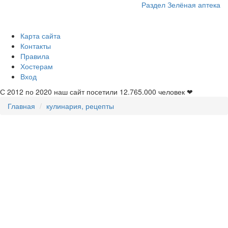
Раздел Зелёная аптека
Карта сайта
Контакты
Правила
Хостерам
Вход
С 2012 по 2020 наш сайт посетили
12.765.000
человек ❤
Главная
кулинария, рецепты