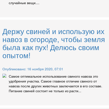
случайные вещи....
Держу свиней и использую их
навоз в огороде, чтобы земля
была как пух! Делюсь своим
опытом!
Опубликовано: 16 ноября 2020, 07:01
Самое оптимальное использование свиного навоза это
удобрения участка. Самое главное отличие свиного от
навоза после других животных заключается в его составе.
Питание свиней состоит не только из расти...