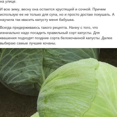
на улице.
И всю зиму, весну она остается хрустящей и сочной. Причем
использую ее не только для супа, но и просто достаю покушать. А
научила так квасить капусту меня бабушка.
Всегда придерживаюсь такого рецепта. Начну с того, что
изначально надо посадить правильный сорт капусты. Для
квашения подходят поздние сорта белокочанной капусты. Далее
выбираю самые лучшие кочаны.