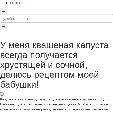
ГРИБЫ
У меня квашеная капуста
всегда получается
хрустящей и сочной,
делюсь рецептом моей
бабушки!
Каждую осень я квашу капусту, укладываю ее и спускаю в подпол.
Выбираю для этого теплый, солнечный денек. Чтобы в процессе
измельчения капуста не раскидывалась по всей кухне, делаю это