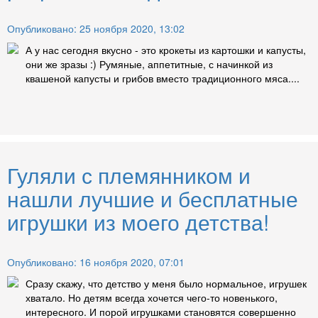
Опубликовано: 25 ноября 2020, 13:02
А у нас сегодня вкусно - это крокеты из картошки и капусты,
они же зразы :) Румяные, аппетитные, с начинкой из
квашеной капусты и грибов вместо традиционного мяса....
Гуляли с племянником и
нашли лучшие и бесплатные
игрушки из моего детства!
Опубликовано: 16 ноября 2020, 07:01
Сразу скажу, что детство у меня было нормальное, игрушек
хватало. Но детям всегда хочется чего-то новенького,
интересного. И порой игрушками становятся совершенно