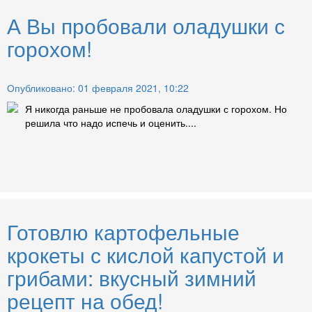
А Вы пробовали оладушки с
горохом!
Опубликовано: 01 февраля 2021, 10:22
Я никогда раньше не пробовала оладушки с горохом. Но
решила что надо испечь и оценить....
Готовлю картофельные
крокеты с кислой капустой и
грибами: вкусный зимний
рецепт на обед!