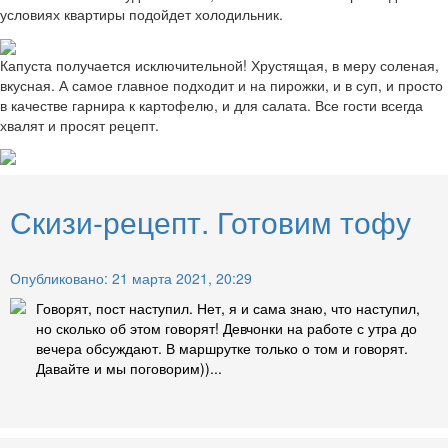
условиях квартиры подойдет холодильник.
Капуста получается исключительной! Хрустящая, в меру соленая,
вкусная. А самое главное подходит и на пирожки, и в суп, и просто
в качестве гарнира к картофелю, и для салата. Все гости всегда
хвалят и просят рецепт.
Скизи-рецепт. Готовим тофу
Опубликовано: 21 марта 2021, 20:29
Говорят, пост наступил. Нет, я и сама знаю, что наступил,
но сколько об этом говорят! Девчонки на работе с утра до
вечера обсуждают. В маршрутке только о том и говорят.
Давайте и мы поговорим))...