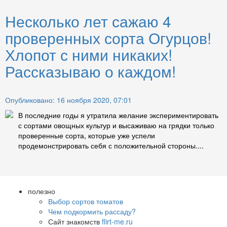
Несколько лет сажаю 4
проверенных сорта Огурцов!
Хлопот с ними никаких!
Рассказываю о каждом!
Опубликовано: 16 ноября 2020, 07:01
В последние годы я утратила желание экспериментировать
с сортами овощных культур и высаживаю на грядки только
проверенные сорта, которые уже успели
продемонстрировать себя с положительной стороны....
полезно
Выбор сортов томатов
Чем подкормить рассаду?
Сайт знакомств
flirt-me.ru