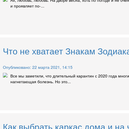
и проявляет по-...
Что не хватает Знакам Зодиак
Опубликовано: 22 марта 2021, 14:15
Все мы заметили, что длительный карантин с 2020 года мног
нагнетающая болезнь. Но это...
Как выбрать каркас дома и на