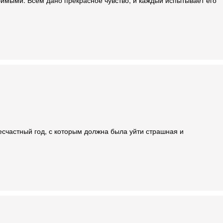
есчастный год, с которым должна была уйти страшная и