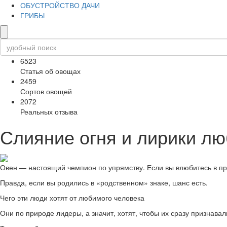
ОБУСТРОЙСТВО ДАЧИ
ГРИБЫ
6523
Статья об овощах
2459
Сортов овощей
2072
Реальных отзыва
Слияние огня и лирики лю
Овен — настоящий чемпион по упрямству. Если вы влюбитесь в пред
Правда, если вы родились в «родственном» знаке, шанс есть.
Чего эти люди хотят от любимого человека
Они по природе лидеры, а значит, хотят, чтобы их сразу признава