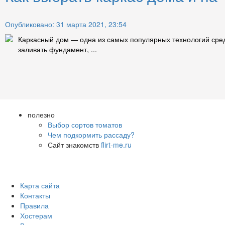
Опубликовано: 31 марта 2021, 23:54
Каркасный дом — одна из самых популярных технологий среди
заливать фундамент, ...
полезно
Выбор сортов томатов
Чем подкормить рассаду?
Сайт знакомств
flirt-me.ru
Карта сайта
Контакты
Правила
Хостерам