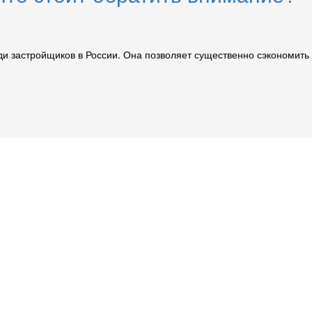
 застройщиков в России. Она позволяет существенно сэкономить на