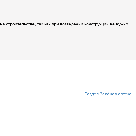
 строительстве, так как при возведении конструкции не нужно
Раздел Зелёная аптека