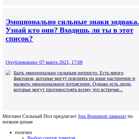
Эмоционально сильные знаки зодиака.
Узнай кто они? Входишь ли ты в этот
список?
Опубликовано: 07 марта 2021, 17:08
Быть эмоционально сильным непросто. Есть много
факторов, которые могут повлиять на ваше настроение и
вызвать эмоциональное потрясение. Однако есть люди,
которые могут противостоять всему, что встречае...
Могазин Сильный Пол предлагает
Joss Beaumont ламинат
по
низким ценам
полезно
Выбор сортов томатов