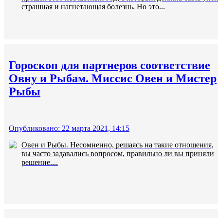
страшная и нагнетающая болезнь. Но это...
Гороскоп для партнеров соответствие
Овну и Рыбам. Миссис Овен и Мистер
Рыбы
Опубликовано: 22 марта 2021, 14:15
Овен и Рыбы. Несомненно, решаясь на такие отношения,
вы часто задавались вопросом, правильно ли вы приняли
решение....