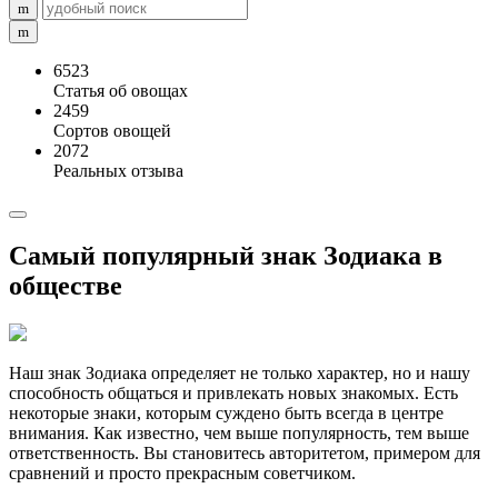
6523
Статья об овощах
2459
Сортов овощей
2072
Реальных отзыва
Самый популярный знак Зодиака в
обществе
Наш знак Зодиака определяет не только характер, но и нашу
способность общаться и привлекать новых знакомых. Есть
некоторые знаки, которым суждено быть всегда в центре
внимания. Как известно, чем выше популярность, тем выше
ответственность. Вы становитесь авторитетом, примером для
сравнений и просто прекрасным советчиком.