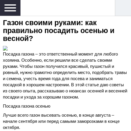
Газон своими руками: как
правильно посадить осенью и
весной?
Посадка газона – это ответственный момент для любого
хозяина. Особенно, если решили все сделать своими
руками. Чтобы газон получился красивый, пушистый и
ровный, нужно грамотно определить место, подобрать травы
и семена, учесть время года для посева и заниматься
посадкой в хорошем настроении. В этой статье даю советы
из своего опыта, рассказываю о нюансах осенней и весенней
посадки и ухода за хорошим газоном.
Посадка газона осенью
Лучше всего газон высевать осенью, в конце августа –
начале сентября или перед самыми заморозками в конце
октября.