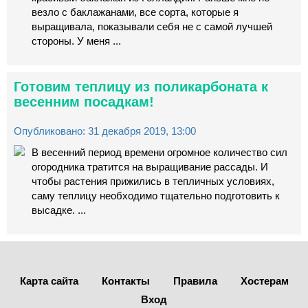
везло с баклажанами, все сорта, которые я
выращивала, показывали себя не с самой лучшей
стороны. У меня ...
Готовим теплицу из поликарбоната к
весенним посадкам!
Опубликовано: 31 декабря 2019, 13:00
В весенний период времени огромное количество сил
огородника тратится на выращивание рассады. И
чтобы растения прижились в тепличных условиях,
саму теплицу необходимо тщательно подготовить к
высадке. ...
Карта сайта
Контакты
Правила
Хостерам
Вход