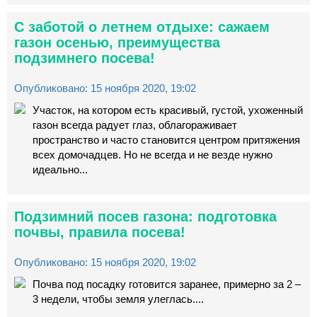
С заботой о летнем отдыхе: сажаем
газон осенью, преимущества
подзимнего посева!
Опубликовано: 15 ноября 2020, 19:02
Участок, на котором есть красивый, густой, ухоженный
газон всегда радует глаз, облагораживает
пространство и часто становится центром притяжения
всех домочадцев. Но не всегда и не везде нужно
идеально...
Подзимний посев газона: подготовка
почвы, правила посева!
Опубликовано: 15 ноября 2020, 19:02
Почва под посадку готовится заранее, примерно за 2 –
3 недели, чтобы земля улеглась....