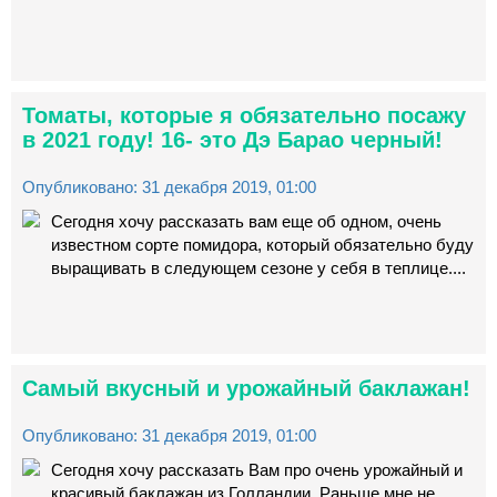
Томаты, которые я обязательно посажу
в 2021 году! 16- это Дэ Барао черный!
Опубликовано: 31 декабря 2019, 01:00
Сегодня хочу рассказать вам еще об одном, очень
известном сорте помидора, который обязательно буду
выращивать в следующем сезоне у себя в теплице....
Самый вкусный и урожайный баклажан!
Опубликовано: 31 декабря 2019, 01:00
Сегодня хочу рассказать Вам про очень урожайный и
красивый баклажан из Голландии. Раньше мне не