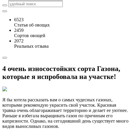
6523
Статья об овощах
2459
Сортов овощей
2072
Реальных отзыва
4 очень износостойких сорта Газона,
которые я испробовала на участке!
Я бы хотела рассказать вам о самых чудесных газонах,
которыми рекомендую украсить свой участок. Красивая
травка очень облагораживает территорию и делает ее уютнее.
Раньше я избегала выращивать газон по причинам его
капризности. Однако, на сегодняшний день существует много
видов выносливых газонов.