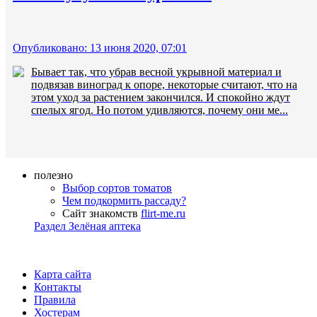
Опубликовано: 13 июня 2020, 07:01
Бывает так, что убрав весной укрывной материал и
подвязав виноград к опоре, некоторые считают, что на
этом уход за растением закончился. И спокойно ждут
спелых ягод. Но потом удивляются, почему они ме...
полезно
Выбор сортов томатов
Чем подкормить рассаду?
Сайт знакомств
flirt-me.ru
Раздел Зелёная аптека
Карта сайта
Контакты
Правила
Хостерам