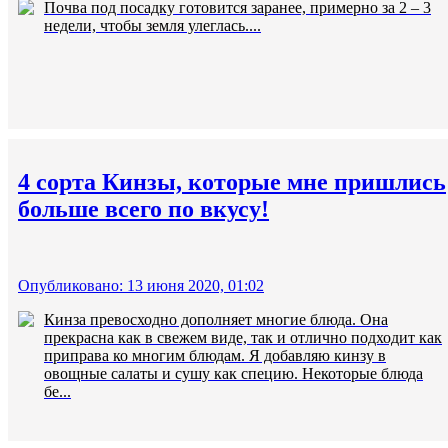
Почва под посадку готовится заранее, примерно за 2 – 3
недели, чтобы земля улеглась....
4 сорта Кинзы, которые мне пришлись
больше всего по вкусу!
Опубликовано: 13 июня 2020, 01:02
Кинза превосходно дополняет многие блюда. Она
прекрасна как в свежем виде, так и отлично подходит как
приправа ко многим блюдам. Я добавляю кинзу в
овощные салаты и сушу как специю. Некоторые блюда
бе...